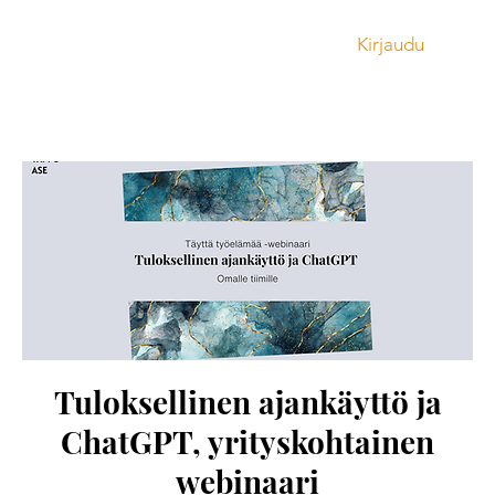
Kirjaudu
Tuloksellinen ajankäyttö ja
ChatGPT, yrityskohtainen
webinaari